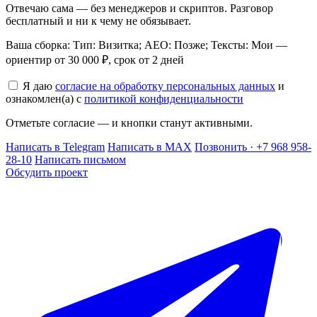
Отвечаю сама — без менеджеров и скриптов. Разговор
бесплатный и ни к чему не обязывает.
Ваша сборка: Тип: Визитка; AEO: Позже; Тексты: Мои —
ориентир от 30 000 ₽, срок от 2 дней
Я даю
согласие на обработку персональных данных
и
ознакомлен(а) с
политикой конфиденциальности
Отметьте согласие — и кнопки станут активными.
Написать в Telegram
Написать в MAX
Позвонить · +7 968 958-
28-10
Написать письмом
Обсудить проект