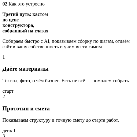
02
Как это устроено
Третий путь: кастом
по цене
конструктора,
собранный на глазах
Собираем быстро с AI, показываем сборку по шагам, отдаём
сайт в вашу собственность и учим вести самим.
1
Даёте материалы
Тексты, фото, о чём бизнес. Есть не всё — поможем собрать.
старт
2
Прототип и смета
Показываем структуру и точную смету до старта работ.
день 1
3