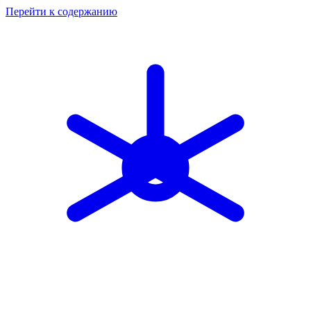
Перейти к содержанию