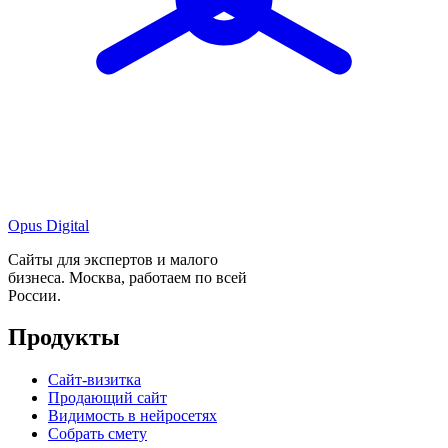
Opus Digital
Сайты для экспертов и малого
бизнеса. Москва, работаем по всей
России.
Продукты
Сайт-визитка
Продающий сайт
Видимость в нейросетях
Собрать смету