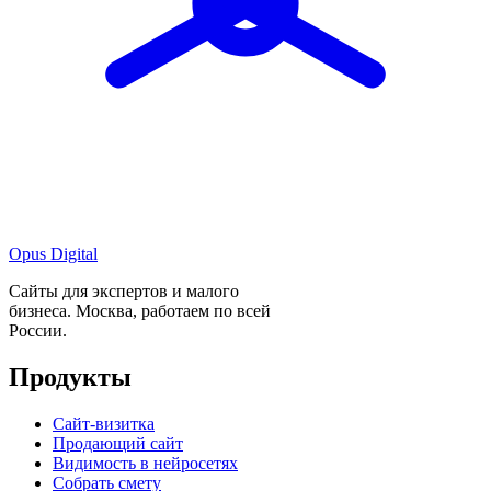
Opus Digital
Сайты для экспертов и малого
бизнеса. Москва, работаем по всей
России.
Продукты
Сайт-визитка
Продающий сайт
Видимость в нейросетях
Собрать смету