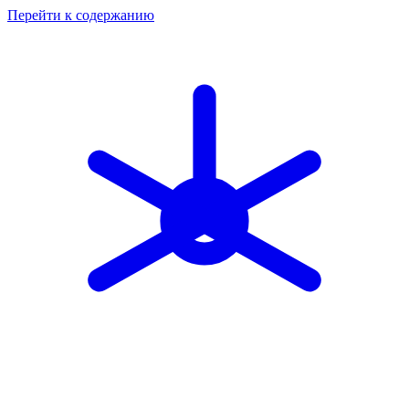
Перейти к содержанию