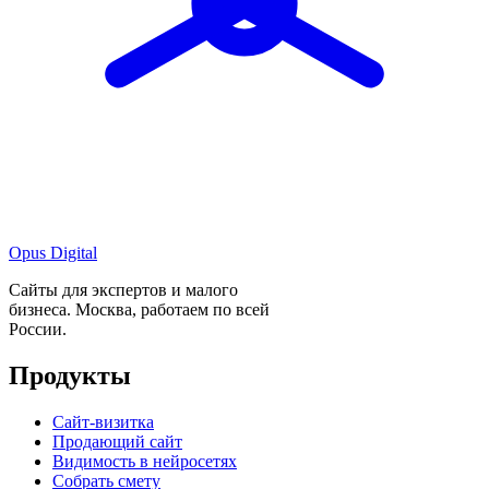
Opus Digital
Сайты для экспертов и малого
бизнеса. Москва, работаем по всей
России.
Продукты
Сайт-визитка
Продающий сайт
Видимость в нейросетях
Собрать смету