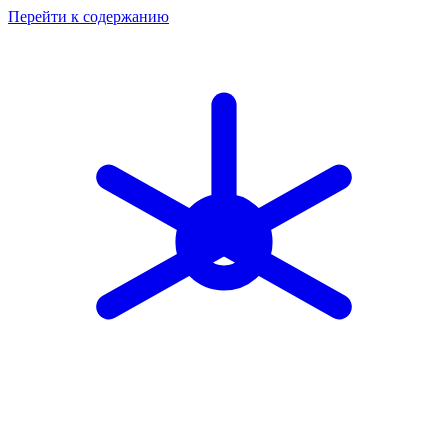
Перейти к содержанию