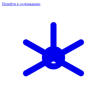
Перейти к содержанию