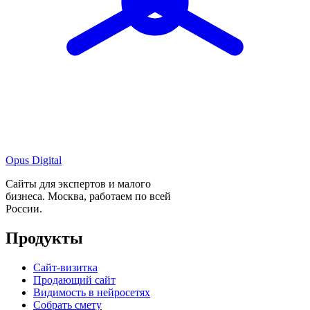
Opus Digital
Сайты для экспертов и малого
бизнеса. Москва, работаем по всей
России.
Продукты
Сайт-визитка
Продающий сайт
Видимость в нейросетях
Собрать смету