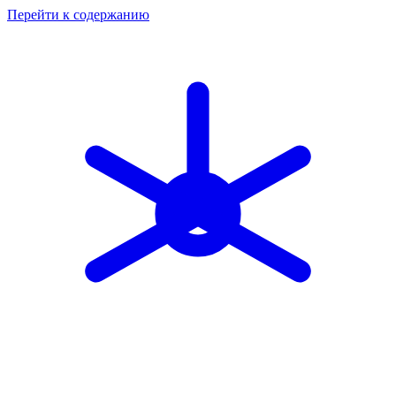
Перейти к содержанию