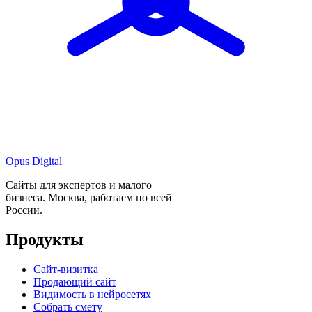
Opus Digital
Сайты для экспертов и малого
бизнеса. Москва, работаем по всей
России.
Продукты
Сайт-визитка
Продающий сайт
Видимость в нейросетях
Собрать смету