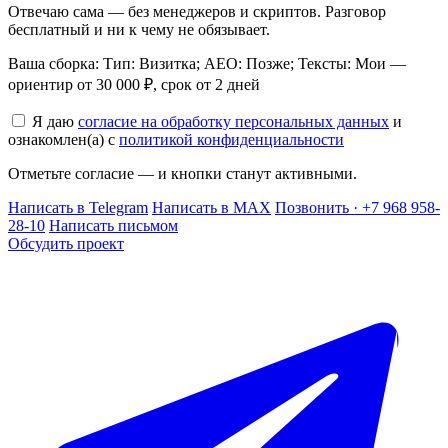
Отвечаю сама — без менеджеров и скриптов. Разговор
бесплатный и ни к чему не обязывает.
Ваша сборка: Тип: Визитка; AEO: Позже; Тексты: Мои —
ориентир от 30 000 ₽, срок от 2 дней
Я даю
согласие на обработку персональных данных
и
ознакомлен(а) с
политикой конфиденциальности
Отметьте согласие — и кнопки станут активными.
Написать в Telegram
Написать в MAX
Позвонить · +7 968 958-
28-10
Написать письмом
Обсудить проект