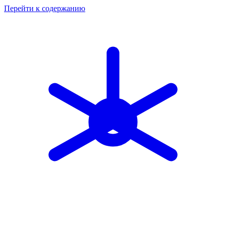
Перейти к содержанию