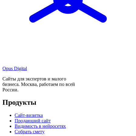
Opus Digital
Сайты для экспертов и малого
бизнеса. Москва, работаем по всей
России.
Продукты
Сайт-визитка
Продающий сайт
Видимость в нейросетях
Собрать смету