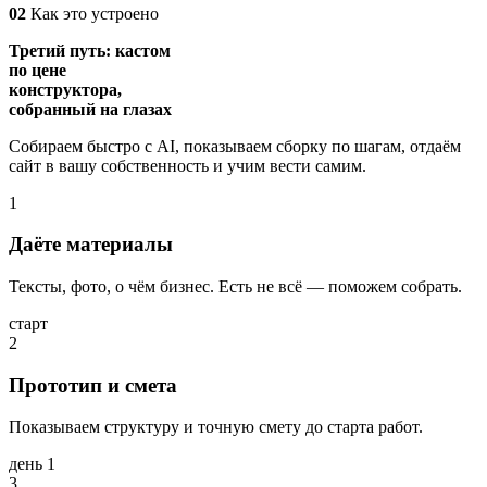
02
Как это устроено
Третий путь: кастом
по цене
конструктора,
собранный на глазах
Собираем быстро с AI, показываем сборку по шагам, отдаём
сайт в вашу собственность и учим вести самим.
1
Даёте материалы
Тексты, фото, о чём бизнес. Есть не всё — поможем собрать.
старт
2
Прототип и смета
Показываем структуру и точную смету до старта работ.
день 1
3