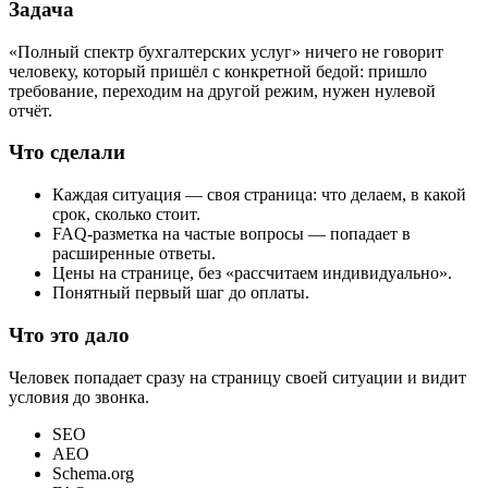
Задача
«Полный спектр бухгалтерских услуг» ничего не говорит
человеку, который пришёл с конкретной бедой: пришло
требование, переходим на другой режим, нужен нулевой
отчёт.
Что сделали
Каждая ситуация — своя страница: что делаем, в какой
срок, сколько стоит.
FAQ-разметка на частые вопросы — попадает в
расширенные ответы.
Цены на странице, без «рассчитаем индивидуально».
Понятный первый шаг до оплаты.
Что это дало
Человек попадает сразу на страницу своей ситуации и видит
условия до звонка.
SEO
AEO
Schema.org