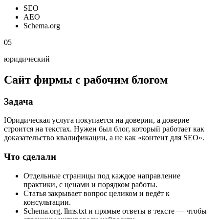
SEO
AEO
Schema.org
05
юридический
Сайт фирмы с рабочим блогом
Задача
Юридическая услуга покупается на доверии, а доверие
строится на текстах. Нужен был блог, который работает как
доказательство квалификации, а не как «контент для SEO».
Что сделали
Отдельные страницы под каждое направление
практики, с ценами и порядком работы.
Статья закрывает вопрос целиком и ведёт к
консультации.
Schema.org, llms.txt и прямые ответы в тексте — чтобы