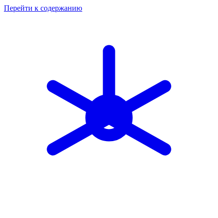
Перейти к содержанию