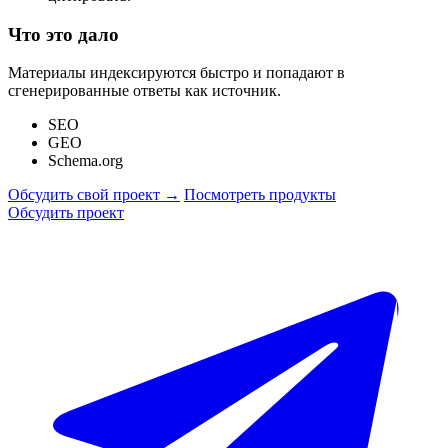
Что это дало
Материалы индексируются быстро и попадают в
сгенерированные ответы как источник.
SEO
GEO
Schema.org
Обсудить свой проект
→
Посмотреть продукты
Обсудить проект