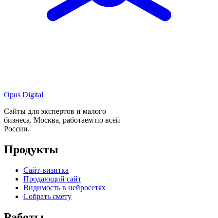
Opus Digital
Сайты для экспертов и малого
бизнеса. Москва, работаем по всей
России.
Продукты
Сайт-визитка
Продающий сайт
Видимость в нейросетях
Собрать смету
Работы