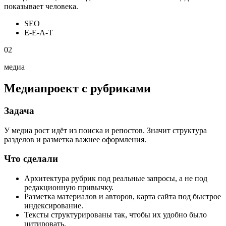
показывает человека.
SEO
E-E-A-T
02
медиа
Медиапроект с рубриками
Задача
У медиа рост идёт из поиска и репостов. Значит структура
разделов и разметка важнее оформления.
Что сделали
Архитектура рубрик под реальные запросы, а не под
редакционную привычку.
Разметка материалов и авторов, карта сайта под быстрое
индексирование.
Тексты структурированы так, чтобы их удобно было
цитировать.