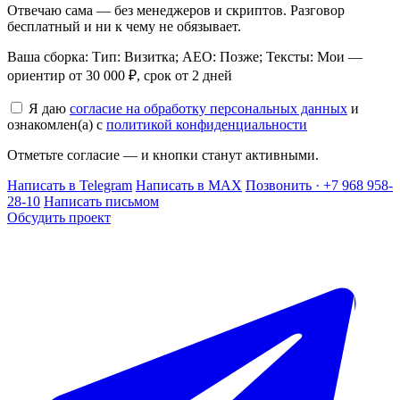
Отвечаю сама — без менеджеров и скриптов. Разговор
бесплатный и ни к чему не обязывает.
Ваша сборка: Тип: Визитка; AEO: Позже; Тексты: Мои —
ориентир от 30 000 ₽, срок от 2 дней
Я даю
согласие на обработку персональных данных
и
ознакомлен(а) с
политикой конфиденциальности
Отметьте согласие — и кнопки станут активными.
Написать в Telegram
Написать в MAX
Позвонить · +7 968 958-
28-10
Написать письмом
Обсудить проект