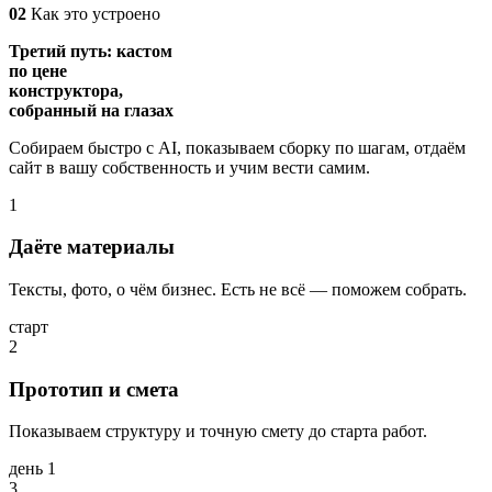
02
Как это устроено
Третий путь: кастом
по цене
конструктора,
собранный на глазах
Собираем быстро с AI, показываем сборку по шагам, отдаём
сайт в вашу собственность и учим вести самим.
1
Даёте материалы
Тексты, фото, о чём бизнес. Есть не всё — поможем собрать.
старт
2
Прототип и смета
Показываем структуру и точную смету до старта работ.
день 1
3