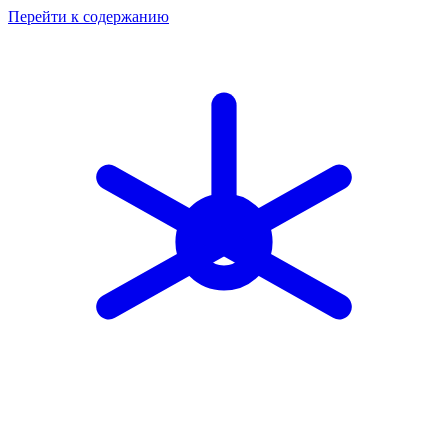
Перейти к содержанию