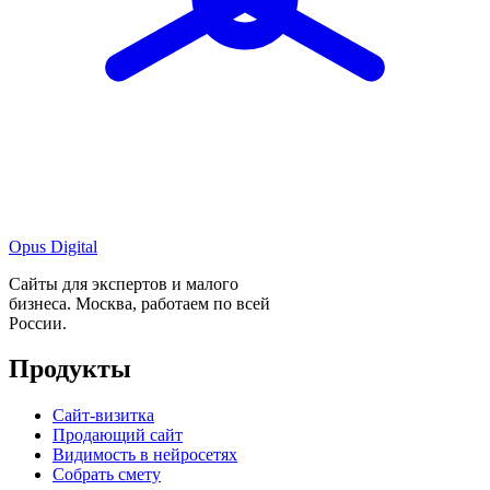
Opus Digital
Сайты для экспертов и малого
бизнеса. Москва, работаем по всей
России.
Продукты
Сайт-визитка
Продающий сайт
Видимость в нейросетях
Собрать смету