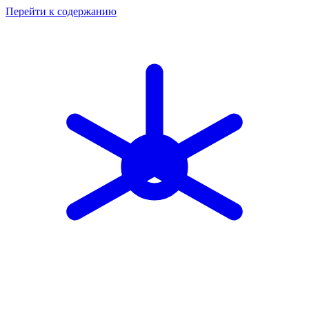
Перейти к содержанию