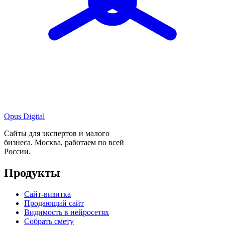
Opus Digital
Сайты для экспертов и малого
бизнеса. Москва, работаем по всей
России.
Продукты
Сайт-визитка
Продающий сайт
Видимость в нейросетях
Собрать смету