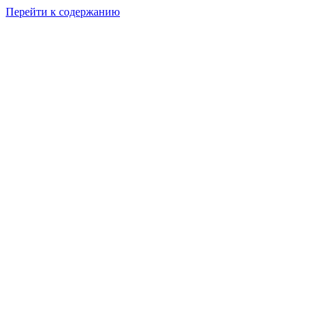
Перейти к содержанию