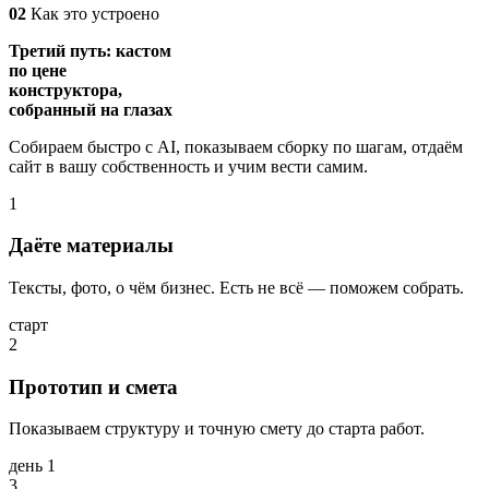
02
Как это устроено
Третий путь: кастом
по цене
конструктора,
собранный на глазах
Собираем быстро с AI, показываем сборку по шагам, отдаём
сайт в вашу собственность и учим вести самим.
1
Даёте материалы
Тексты, фото, о чём бизнес. Есть не всё — поможем собрать.
старт
2
Прототип и смета
Показываем структуру и точную смету до старта работ.
день 1
3