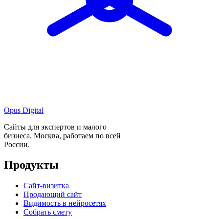
Opus Digital
Сайты для экспертов и малого
бизнеса. Москва, работаем по всей
России.
Продукты
Сайт-визитка
Продающий сайт
Видимость в нейросетях
Собрать смету