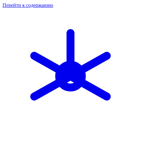
Перейти к содержанию