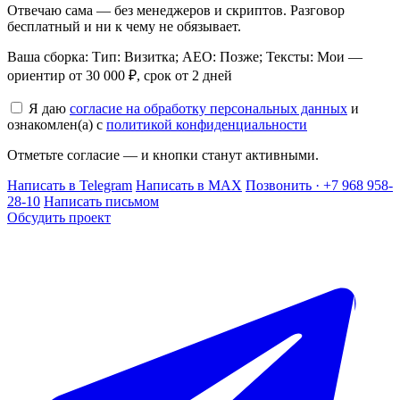
Отвечаю сама — без менеджеров и скриптов. Разговор
бесплатный и ни к чему не обязывает.
Ваша сборка: Тип: Визитка; AEO: Позже; Тексты: Мои —
ориентир от 30 000 ₽, срок от 2 дней
Я даю
согласие на обработку персональных данных
и
ознакомлен(а) с
политикой конфиденциальности
Отметьте согласие — и кнопки станут активными.
Написать в Telegram
Написать в MAX
Позвонить · +7 968 958-
28-10
Написать письмом
Обсудить проект